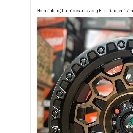
Hình ảnh mặt trước của Lazang Ford Ranger 17 i