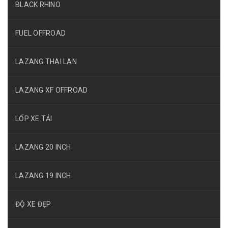
BLACK RHINO
FUEL OFFROAD
LAZANG THAI LAN
LAZANG XF OFFROAD
LỐP XE TẢI
LAZANG 20 INCH
LAZANG 19 INCH
ĐỘ XE ĐẸP