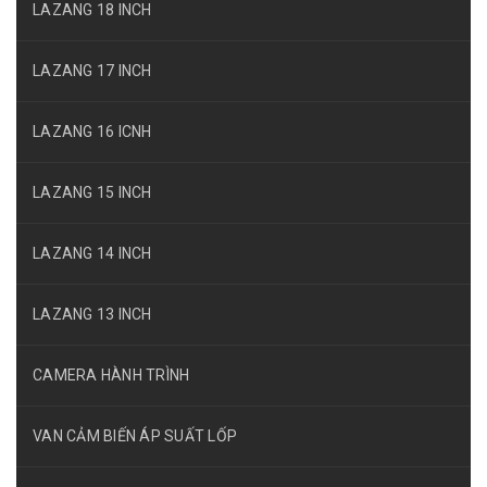
LAZANG 18 INCH
LAZANG 17 INCH
LAZANG 16 ICNH
LAZANG 15 INCH
LAZANG 14 INCH
LAZANG 13 INCH
CAMERA HÀNH TRÌNH
VAN CẢM BIẾN ÁP SUẤT LỐP