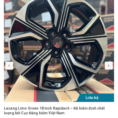
Liên hệ
Lazang Limo Green 18 Inch Rapidash – Đã kiểm định chất
lượng bởi Cục Đăng kiểm Việt Nam