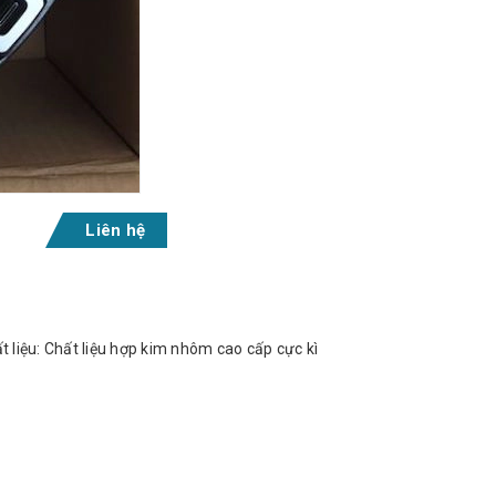
Liên hệ
 liệu: Chất liệu hợp kim nhôm cao cấp cực kì