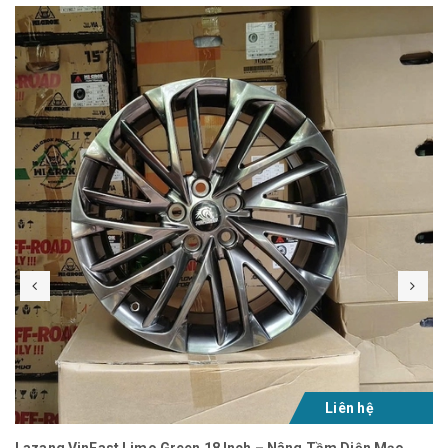
Liên hệ