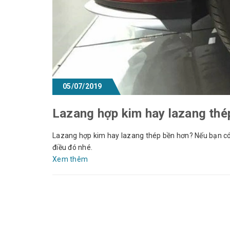
05/07/2019
Lazang hợp kim hay lazang thé
Lazang hợp kim hay lazang thép bền hơn? Nếu bạn có 
điều đó nhé.
Xem thêm