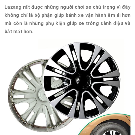
Lazang rất được những người chơi xe chú trọng vì đây
không chỉ là bộ phận giúp bánh xe vận hành êm ái hơn
mà còn là những phụ kiện giúp xe trông sành điệu và
bắt mắt hơn.