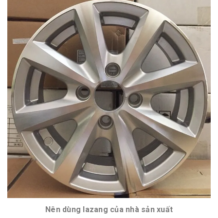
Nên dùng lazang của nhà sản xuất