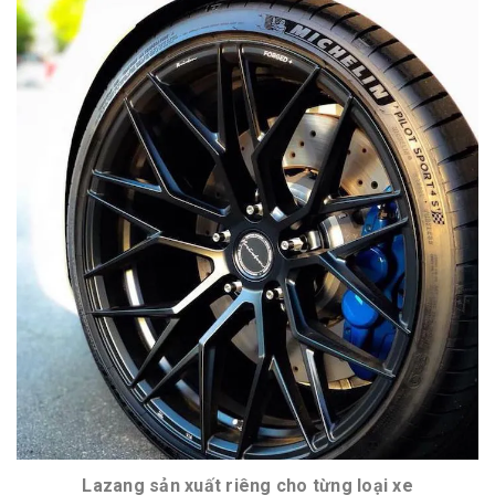
Lazang sản xuất riêng cho từng loại xe