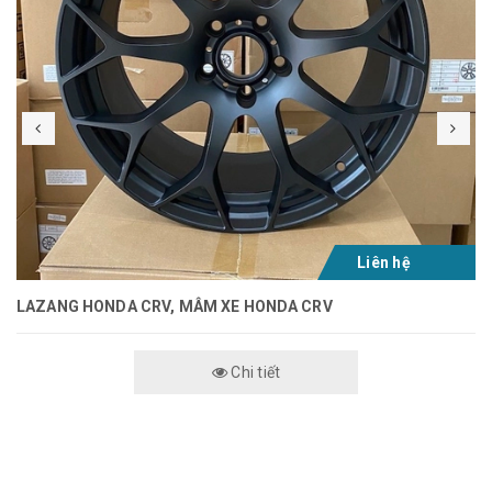
Liên hệ
LAZANG HONDA CRV, MÂM XE HONDA CRV
Chi tiết