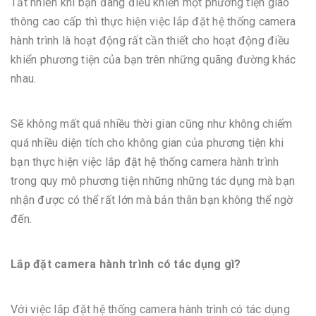
Tất nhiên khi bạn đang điều khiển một phương tiện giao
thông cao cấp thì thực hiện việc lắp đặt hệ thống camera
hành trình là hoạt động rất cần thiết cho hoạt động điều
khiển phương tiện của bạn trên những quãng đường khác
nhau.
Sẽ không mất quá nhiều thời gian cũng như không chiếm
quá nhiều diện tích cho không gian của phương tiện khi
bạn thực hiện việc lắp đặt hệ thống camera hành trình
trong quy mô phương tiện những những tác dụng mà bạn
nhận được có thể rất lớn mà bản thân bạn không thể ngờ
đến.
Lắp đặt camera hành trình có tác dụng gì?
Với việc lắp đặt hệ thống camera hành trình có tác dụng