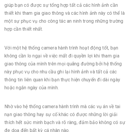
giúp bạn có được sự tổng hợp tất cả các hình ảnh cần
thiết khi tham gia giao thông và các hình ảnh này có thể là
một sự phục vụ cho công tác an ninh trong những trường
hợp cần thiết nhất.
Với một hệ thống camera hành trình hoạt động tốt, bạn
không cần lo ngại về việc mất đi quyền lợi khi tham gia
giao thông của mình trên mọi quãng đường bởi hệ thống
này phục vụ cho nhu cầu ghi lại hình ảnh và tất cả các
thông tin liên quan khi bạn thực hiện chuyến đi dài ngày
hoặc ngắn ngày của mình.
Nhờ vào hệ thống camera hành trình mà các vụ án về tai
nạn giao thông hay sự cố khác có được những lời giải
thích hết sức minh bạch và rõ ràng, đảm bảo không có sự
đe dọa đến bất kỳ cá nhân nào.