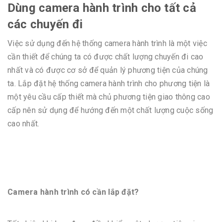
Dùng camera hành trình cho tất cả
các chuyến đi
Việc sử dụng đến hệ thống camera hành trình là một việc
cần thiết để chúng ta có được chất lượng chuyến đi cao
nhất và có được cơ sở để quản lý phương tiện của chúng
ta. Lắp đặt hệ thống camera hành trình cho phương tiện là
một yêu cầu cấp thiết mà chủ phương tiện giao thông cao
cấp nên sử dụng để hướng đến một chất lượng cuộc sống
cao nhất.
Camera hành trình có cần lắp đặt?