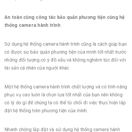
An toàn cùng công tác bảo quản phương tiện cùng hệ
thống camera hành trình
Sử dụng hệ thống camera hành trình cũng là cách giúp bạn
có được sự bảo quản phương tiện của mình tốt nhất trước
những đối tượng có ý đồ xấu và không nghiêm túc đối với
tài sản cá nhân của người khác.
Một hệ thống camera hành trình chất lượng và có tính năng
phục vụ cao luôn là chọn lựa tốt nhất của bạn nên không
có lý do gì để chúng ta có thể từ chối đi việc thực hiện lắp
đặt hệ thống trên phương tiện của mình.
Nhanh chóng lắp đặt và sử dụng hệ thống camera hành