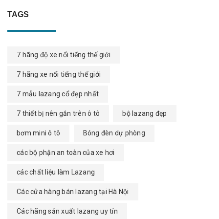
TAGS
7 hãng độ xe nổi tiếng thế giới
7 hãng xe nổi tiếng thế giới
7 mẫu lazang cổ đẹp nhất
7 thiết bị nên gắn trên ô tô
bộ lazang đẹp
bơm mini ô tô
Bóng đèn dự phòng
các bộ phận an toàn của xe hơi
các chất liệu làm Lazang
Các cửa hàng bán lazang tại Hà Nội
Các hãng sản xuất lazang uy tín