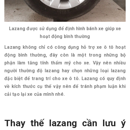
Lazang được sử dụng để định hình bánh xe giúp xe
hoạt động bình thường
Lazang không chỉ có công dụng hỗ trợ xe ô tô hoạt
động bình thường, đây còn là một trong những bộ
phận làm tăng tính thẩm mỹ cho xe. Vậy nên nhiều
người thường độ lazang hay chọn những loại lazang
đặc biệt để trang trí cho xe ô tô. Lazang có quy định
về kích thước cụ thể vậy nên để tránh phạm luận khi
cải tạo lại xe của mình nhé.
Thay thế lazang cần lưu ý