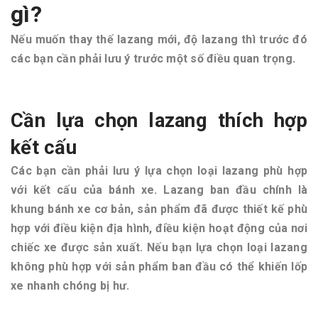
gì?
Nếu muốn thay thế lazang mới, độ lazang thì trước đó
các bạn cần phải lưu ý trước một số điều quan trọng.
Cần lựa chọn lazang thích hợp
kết cấu
Các bạn cần phải lưu ý lựa chọn loại lazang phù hợp
với kết cấu của bánh xe. Lazang ban đầu chính là
khung bánh xe cơ bản, sản phẩm đã được thiết kế phù
hợp với điều kiện địa hình, điều kiện hoạt động của nơi
chiếc xe được sản xuất. Nếu bạn lựa chọn loại lazang
không phù hợp với sản phẩm ban đầu có thể khiến lốp
xe nhanh chóng bị hư.