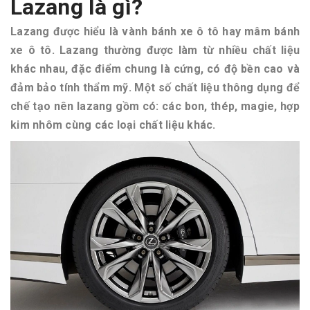
Lazang là gì?
Lazang được hiểu là vành bánh xe ô tô hay mâm bánh
xe ô tô. Lazang thường được làm từ nhiều chất liệu
khác nhau, đặc điểm chung là cứng, có độ bền cao và
đảm bảo tính thẩm mỹ. Một số chất liệu thông dụng để
chế tạo nên lazang gồm có: các bon, thép, magie, hợp
kim nhôm cùng các loại chất liệu khác.