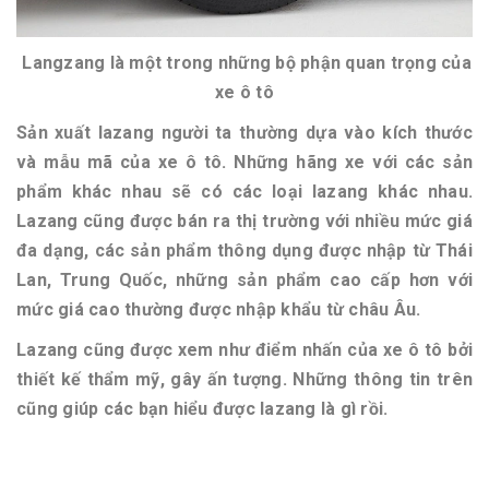
Langzang là một trong những bộ phận quan trọng của
xe ô tô
Sản xuất lazang người ta thường dựa vào kích thước
và mẫu mã của xe ô tô. Những hãng xe với các sản
phẩm khác nhau sẽ có các loại lazang khác nhau.
Lazang cũng được bán ra thị trường với nhiều mức giá
đa dạng, các sản phẩm thông dụng được nhập từ Thái
Lan, Trung Quốc, những sản phẩm cao cấp hơn với
mức giá cao thường được nhập khẩu từ châu Âu.
Lazang cũng được xem như điểm nhấn của xe ô tô bởi
thiết kế thẩm mỹ, gây ấn tượng. Những thông tin trên
cũng giúp các bạn hiểu được lazang là gì rồi.