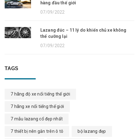
hàng đầu thế giới
07/09/2022
Lazang đúc – 11 lý do khiến chủ xe không
thể cưỡng lại
07/09/2022
TAGS
7 hãng độ xe nổi tiếng thế giới
7 hãng xe nổi tiếng thế giới
7 mẫu lazang cổ đẹp nhất
7 thiết bị nên gắn trên ô tô
bộ lazang đẹp