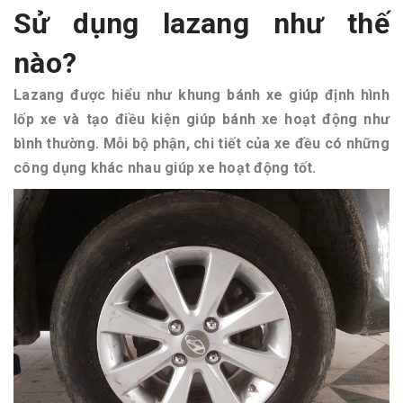
Sử dụng lazang như thế
nào?
Lazang được hiểu như khung bánh xe giúp định hình
lốp xe và tạo điều kiện giúp bánh xe hoạt động như
bình thường. Mỗi bộ phận, chi tiết của xe đều có những
công dụng khác nhau giúp xe hoạt động tốt.