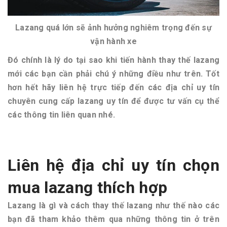
Lazang quá lớn sẽ ảnh hưởng nghiêm trọng đến sự
vận hành xe
Đó chính là lý do tại sao khi tiến hành thay thế lazang
mới các bạn cần phải chú ý những điều như trên. Tốt
hơn hết hãy liên hệ trực tiếp đến các địa chỉ uy tín
chuyên cung cấp lazang uy tín để được tư vấn cụ thể
các thông tin liên quan nhé.
Liên hệ địa chỉ uy tín chọn
mua lazang thích hợp
Lazang là gì và cách thay thế lazang như thế nào các
bạn đã tham khảo thêm qua những thông tin ở trên