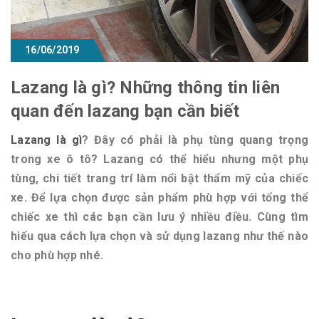
16/06/2019
Lazang là gì? Những thông tin liên
quan đến lazang bạn cần biết
Lazang là gì
? Đây có phải là phụ tùng quang trọng
trong xe ô tô? Lazang có thể hiểu nhưng một phụ
tùng, chi tiết trang trí làm nổi bật thẩm mỹ của chiếc
xe. Để lựa chọn được sản phẩm phù hợp với tổng thể
chiếc xe thì các bạn cần lưu ý nhiều điều. Cùng tìm
hiểu qua cách lựa chọn và sử dụng lazang như thế nào
cho phù hợp nhé.