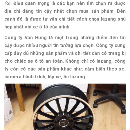
rồi. Điều quan trọng là các bạn nên tìm chọn ra được
địa chỉ đáng tin cậy nhất chọn mua sản phẩm. Bên
cạnh đó là được tư vấn chi tiết cách chọn lazang phù
hợp nhất với xe ô tô của mình.
Công ty Văn Hưng là một trong những điểm đến tin
cậy được nhiều người tin tưởng lựa chọn. Công ty cung
cấp đầy đủ những sản phẩm và chi tiết cần có trang bị
cho chiếc xe ô tô an toàn. Không chỉ có lazang, công
ty còn có các sản phẩm khác như: cảm biến theo xe,
camera hành trình, lốp xe, ốc lazang…