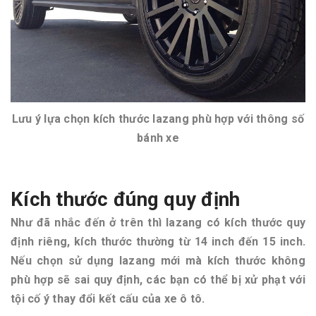
Lưu ý lựa chọn kích thước lazang phù hợp với thông số
bánh xe
Kích thước đúng quy định
Như đã nhắc đến ở trên thì lazang có kích thước quy
định riêng, kích thước thường từ 14 inch đến 15 inch.
Nếu chọn sử dụng lazang mới mà kích thước không
phù hợp sẽ sai quy định, các bạn có thể bị xử phạt với
tội cố ý thay đổi kết cấu của xe ô tô.