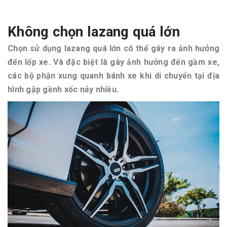
Không chọn lazang quá lớn
Chọn sử dụng lazang quá lớn có thể gây ra ảnh hưởng
đến lốp xe. Và đặc biệt là gây ảnh hưởng đến gầm xe,
các bộ phận xung quanh bánh xe khi di chuyển tại địa
hình gập gềnh xốc nảy nhiều.