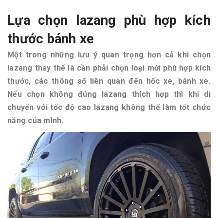
Lựa chọn lazang phù hợp kích
thước bánh xe
Một trong những lưu ý quan trọng hơn cả khi chọn
lazang thay thế là cần phải chọn loại mới phù hợp kích
thước, các thông số liên quan đến hốc xe, bánh xe.
Nếu chọn không đúng lazang thích hợp thì khi di
chuyển với tốc độ cao lazang không thể làm tốt chức
năng của mình.