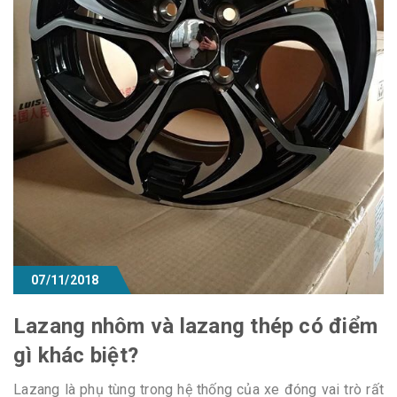
07/11/2018
Lazang nhôm và lazang thép có điểm
gì khác biệt?
Lazang là phụ tùng trong hệ thống của xe đóng vai trò rất