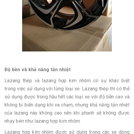
Độ bền và khả năng tản nhiệt
Lazang thép và lazang hợp kim nhôm có sự khác biệt
trong việc sử dụng với từng loại xe. Lazang thép thì có thể
sử dụng được trong hầu hết các loại xe với độ bền cao và
không bị biến dạng khi va chạm, nhưng khả năng tản nhiệt
của lazang này không cao nên khi phanh sẽ không được
nhạy bén như lazang hợp kim nhôm.
Lazang hợp kim nhôm được sử dụng trong các xe dòng