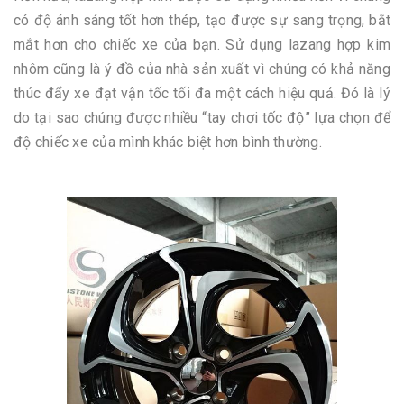
có độ ánh sáng tốt hơn thép, tạo được sự sang trọng, bắt
mắt hơn cho chiếc xe của bạn. Sử dụng lazang hợp kim
nhôm cũng là ý đồ của nhà sản xuất vì chúng có khả năng
thúc đẩy xe đạt vận tốc tối đa một cách hiệu quả. Đó là lý
do tại sao chúng được nhiều “tay chơi tốc độ” lựa chọn để
độ chiếc xe của mình khác biệt hơn bình thường.