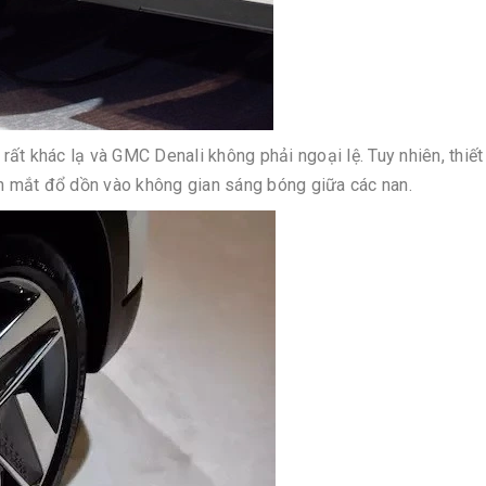
khác lạ và GMC Denali không phải ngoại lệ. Tuy nhiên, thiết 
 mắt đổ dồn vào không gian sáng bóng giữa các nan.