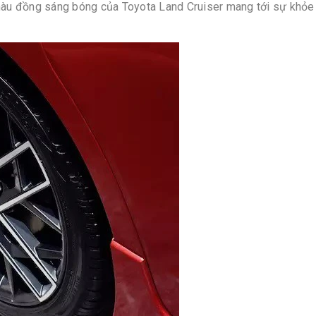
àu đồng sáng bóng của Toyota Land Cruiser mang tới sự khỏe