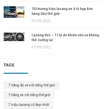
10 thương hiệu lazang xe ô tô hợp kim
hàng đầu thế giới
07/09/2022
Lazang đúc – 11 lý do khiến chủ xe không
thể cưỡng lại
07/09/2022
TAGS
7 hãng độ xe nổi tiếng thế giới
7 hãng xe nổi tiếng thế giới
7 mẫu lazang cổ đẹp nhất